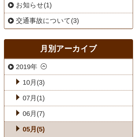
お知らせ(1)
交通事故について(3)
月別アーカイブ
2019年
10月(3)
07月(1)
06月(7)
05月(5)