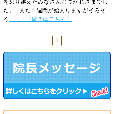
を乗り越えたみなさんおつかれさまでし
た。 また１週間が始まりますがそろそ
ろ
・・・（続きはこちら）
1