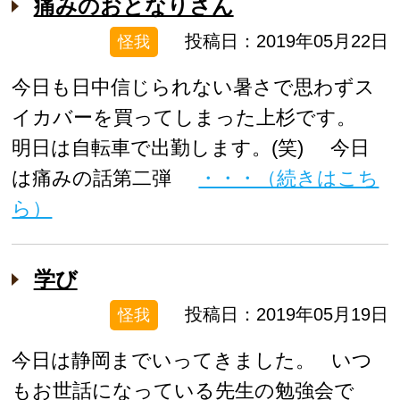
痛みのおとなりさん
投稿日：2019年05月22日
怪我
今日も日中信じられない暑さで思わずス
イカバーを買ってしまった上杉です。
明日は自転車で出勤します。(笑) 今日
は痛みの話第二弾
・・・（続きはこち
ら）
学び
投稿日：2019年05月19日
怪我
今日は静岡までいってきました。 いつ
もお世話になっている先生の勉強会で