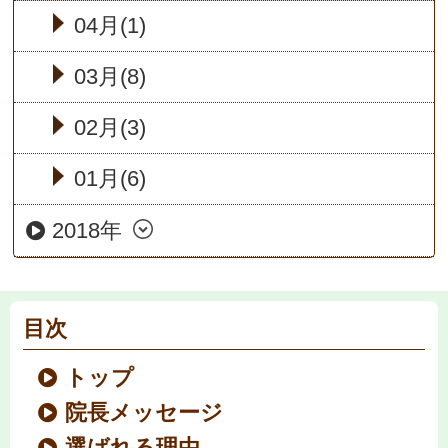
04月(1)
03月(8)
02月(3)
01月(6)
2018年
目次
トップ
院長メッセージ
選ばれる理由