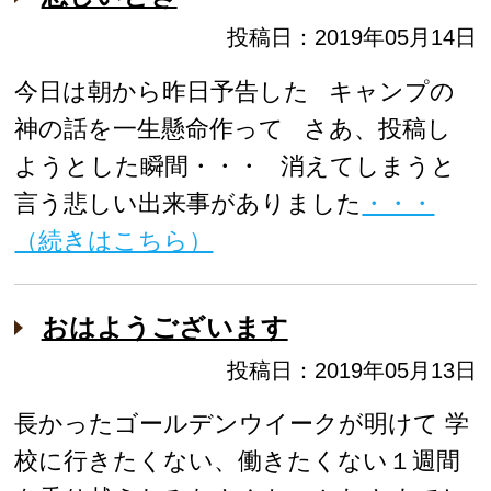
投稿日：2019年05月14日
今日は朝から昨日予告した キャンプの
神の話を一生懸命作って さあ、投稿し
ようとした瞬間・・・ 消えてしまうと
言う悲しい出来事がありました
・・・
（続きはこちら）
おはようございます
投稿日：2019年05月13日
長かったゴールデンウイークが明けて 学
校に行きたくない、働きたくない１週間