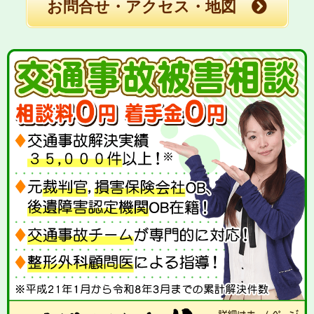
お問合せ・アクセス・地図