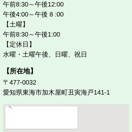
午前8:30～午後12:00
午後4:00～午後 8 :00
【土曜】
午前8:30～午後1:00
【定休日】
水曜・土曜午後、日曜、祝日
【所在地】
〒477-0032
愛知県東海市加木屋町丑寅海戸141-1