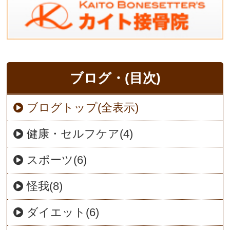
ブログ・(目次)
ブログトップ(全表示)
健康・セルフケア(4)
スポーツ(6)
怪我(8)
ダイエット(6)